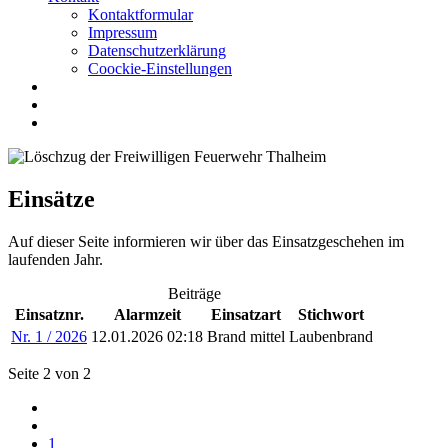
Kontaktformular
Impressum
Datenschutzerklärung
Coockie-Einstellungen
Einsätze
Auf dieser Seite informieren wir über das Einsatzgeschehen im
laufenden Jahr.
Beiträge
Einsatznr.
Alarmzeit
Einsatzart
Stichwort
Nr. 1 / 2026
12.01.2026 02:18
Brand mittel
Laubenbrand
Seite 2 von 2
1