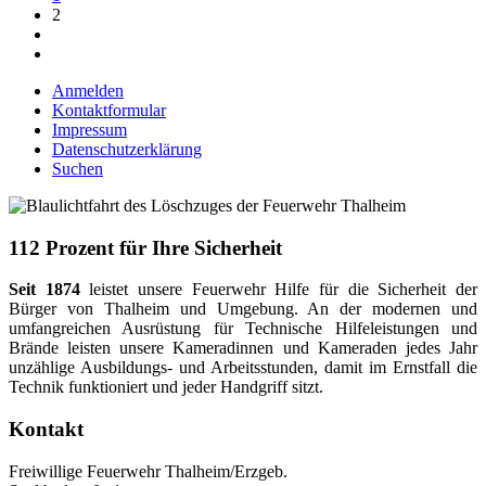
2
Anmelden
Kontaktformular
Impressum
Datenschutzerklärung
Suchen
112 Prozent für Ihre Sicherheit
Seit 1874
leistet unsere Feuerwehr Hilfe für die Sicherheit der
Bürger von Thalheim und Umgebung. An der modernen und
umfangreichen Ausrüstung für Technische Hilfeleistungen und
Brände leisten unsere Kameradinnen und Kameraden jedes Jahr
unzählige Ausbildungs- und Arbeitsstunden, damit im Ernstfall die
Technik funktioniert und jeder Handgriff sitzt.
Kontakt
Freiwillige Feuerwehr Thalheim/Erzgeb.