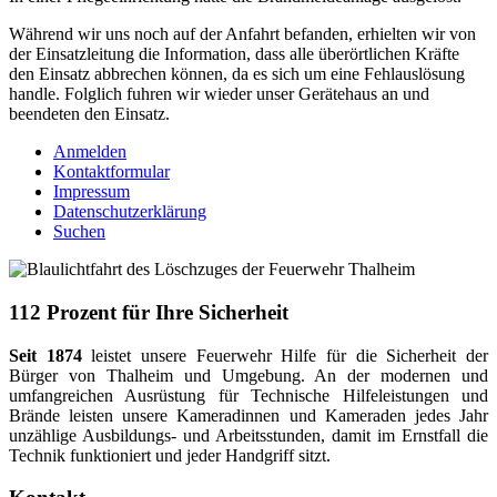
Während wir uns noch auf der Anfahrt befanden, erhielten wir von
der Einsatzleitung die Information, dass alle überörtlichen Kräfte
den Einsatz abbrechen können, da es sich um eine Fehlauslösung
handle. Folglich fuhren wir wieder unser Gerätehaus an und
beendeten den Einsatz.
Anmelden
Kontaktformular
Impressum
Datenschutzerklärung
Suchen
112 Prozent für Ihre Sicherheit
Seit 1874
leistet unsere Feuerwehr Hilfe für die Sicherheit der
Bürger von Thalheim und Umgebung. An der modernen und
umfangreichen Ausrüstung für Technische Hilfeleistungen und
Brände leisten unsere Kameradinnen und Kameraden jedes Jahr
unzählige Ausbildungs- und Arbeitsstunden, damit im Ernstfall die
Technik funktioniert und jeder Handgriff sitzt.