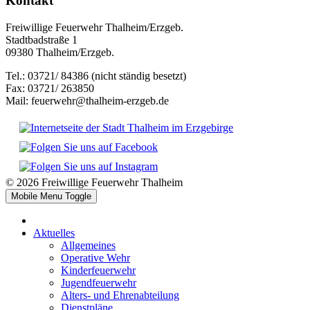
Kontakt
Freiwillige Feuerwehr Thalheim/Erzgeb.
Stadtbadstraße 1
09380 Thalheim/Erzgeb.
Tel.: 03721/ 84386 (nicht ständig besetzt)
Fax: 03721/ 263850
Mail: feuerwehr@thalheim-erzgeb.de
© 2026 Freiwillige Feuerwehr Thalheim
Mobile Menu Toggle
Aktuelles
Allgemeines
Operative Wehr
Kinderfeuerwehr
Jugendfeuerwehr
Alters- und Ehrenabteilung
Dienstpläne