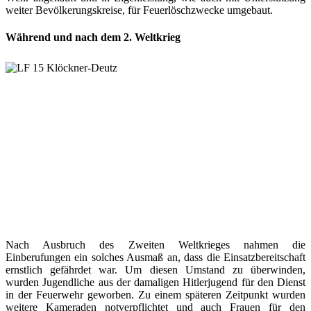
weiter Bevölkerungskreise, für Feuerlöschzwecke umgebaut.
Während und nach dem 2. Weltkrieg
Nach Ausbruch des Zweiten Weltkrieges nahmen die
Einberufungen ein solches Ausmaß an, dass die Einsatzbereitschaft
ernstlich gefährdet war. Um diesen Umstand zu überwinden,
wurden Jugendliche aus der damaligen Hitlerjugend für den Dienst
in der Feuerwehr geworben. Zu einem späteren Zeitpunkt wurden
weitere Kameraden notverpflichtet und auch Frauen für den