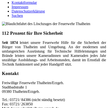
Kontaktformular
Impressum
Datenschutzerklärung
Suchen
112 Prozent für Ihre Sicherheit
Seit 1874
leistet unsere Feuerwehr Hilfe für die Sicherheit der
Bürger von Thalheim und Umgebung. An der modernen und
umfangreichen Ausrüstung für Technische Hilfeleistungen und
Brände leisten unsere Kameradinnen und Kameraden jedes Jahr
unzählige Ausbildungs- und Arbeitsstunden, damit im Ernstfall die
Technik funktioniert und jeder Handgriff sitzt.
Kontakt
Freiwillige Feuerwehr Thalheim/Erzgeb.
Stadtbadstraße 1
09380 Thalheim/Erzgeb.
Tel.: 03721/ 84386 (nicht ständig besetzt)
Fax: 03721/ 263850