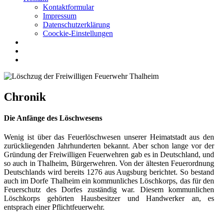
Kontaktformular
Impressum
Datenschutzerklärung
Coockie-Einstellungen
Chronik
Die Anfänge des Löschwesens
Wenig ist über das Feuerlöschwesen unserer Heimatstadt aus den
zurückliegenden Jahrhunderten bekannt. Aber schon lange vor der
Gründung der Freiwilligen Feuerwehren gab es in Deutschland, und
so auch in Thalheim, Bürgerwehren. Von der ältesten Feuerordnung
Deutschlands wird bereits 1276 aus Augsburg berichtet. So bestand
auch im Dorfe Thalheim ein kommunliches Löschkorps, das für den
Feuerschutz des Dorfes zuständig war. Diesem kommunlichen
Löschkorps gehörten Hausbesitzer und Handwerker an, es
entsprach einer Pflichtfeuerwehr.