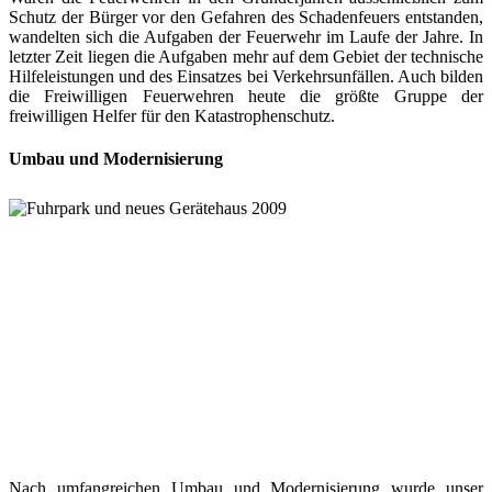
Schutz der Bürger vor den Gefahren des Schadenfeuers entstanden,
wandelten sich die Aufgaben der Feuerwehr im Laufe der Jahre. In
letzter Zeit liegen die Aufgaben mehr auf dem Gebiet der technische
Hilfeleistungen und des Einsatzes bei Verkehrsunfällen. Auch bilden
die Freiwilligen Feuerwehren heute die größte Gruppe der
freiwilligen Helfer für den Katastrophenschutz.
Umbau und Modernisierung
Nach umfangreichen Umbau und Modernisierung wurde unser