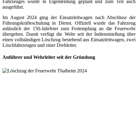
Fahrzeuges wurde in Eigenleistung geplant und zum Teil auch
ausgeführt.
Im August 2024 ging der Einsatzleitwagen nach Abschluss der
Führungskräfteschulung in Dienst. Offiziell wurde das Fahrzeug
anlässlich der 150-Jahrfeier zum Festempfang an die Feuerwehr
übergeben. Damit verfügt die Wehr seit der Indienststellung über
einen vollständigen Löschzug bestehend aus Einsatzleitwagen, zwei
Löschfahrzeugen und einer Drehleiter.
Anführer und Wehrleiter seit der Gründung