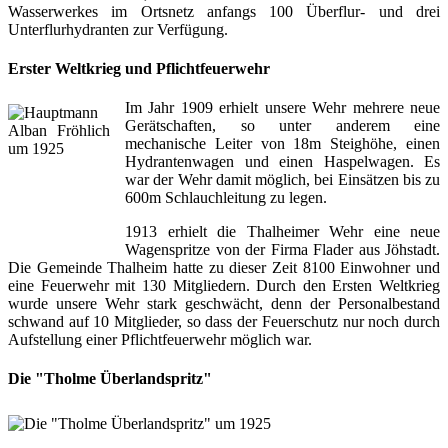
Wasserwerkes im Ortsnetz anfangs 100 Überflur- und drei
Unterflurhydranten zur Verfügung.
Erster Weltkrieg und Pflichtfeuerwehr
Im Jahr 1909 erhielt unsere Wehr mehrere neue
Gerätschaften, so unter anderem eine
mechanische Leiter von 18m Steighöhe, einen
Hydrantenwagen und einen Haspelwagen. Es
war der Wehr damit möglich, bei Einsätzen bis zu
600m Schlauchleitung zu legen.
1913 erhielt die Thalheimer Wehr eine neue
Wagenspritze von der Firma Flader aus Jöhstadt.
Die Gemeinde Thalheim hatte zu dieser Zeit 8100 Einwohner und
eine Feuerwehr mit 130 Mitgliedern. Durch den Ersten Weltkrieg
wurde unsere Wehr stark geschwächt, denn der Personalbestand
schwand auf 10 Mitglieder, so dass der Feuerschutz nur noch durch
Aufstellung einer Pflichtfeuerwehr möglich war.
Die "Tholme Überlandspritz"