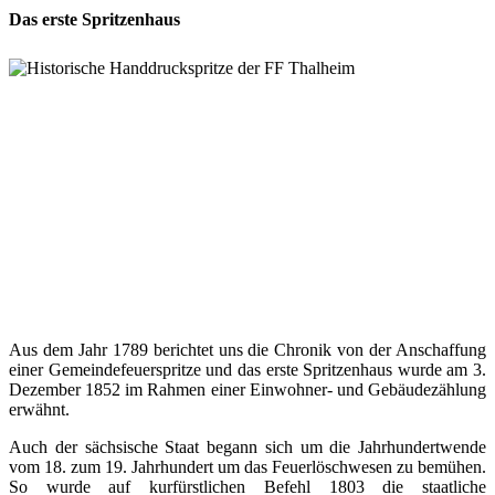
Das erste Spritzenhaus
Aus dem Jahr 1789 berichtet uns die Chronik von der Anschaffung
einer Gemeindefeuerspritze und das erste Spritzenhaus wurde am 3.
Dezember 1852 im Rahmen einer Einwohner- und Gebäudezählung
erwähnt.
Auch der sächsische Staat begann sich um die Jahrhundertwende
vom 18. zum 19. Jahrhundert um das Feuerlöschwesen zu bemühen.
So wurde auf kurfürstlichen Befehl 1803 die staatliche