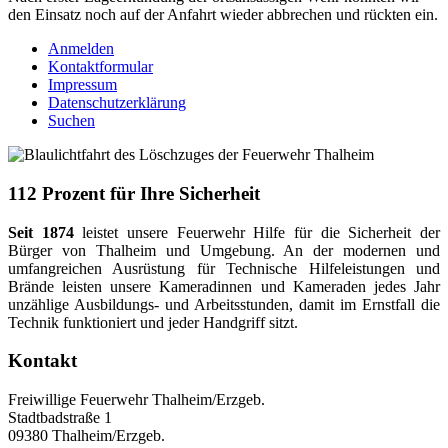
den Einsatz noch auf der Anfahrt wieder abbrechen und rückten ein.
Anmelden
Kontaktformular
Impressum
Datenschutzerklärung
Suchen
112 Prozent für Ihre Sicherheit
Seit 1874
leistet unsere Feuerwehr Hilfe für die Sicherheit der
Bürger von Thalheim und Umgebung. An der modernen und
umfangreichen Ausrüstung für Technische Hilfeleistungen und
Brände leisten unsere Kameradinnen und Kameraden jedes Jahr
unzählige Ausbildungs- und Arbeitsstunden, damit im Ernstfall die
Technik funktioniert und jeder Handgriff sitzt.
Kontakt
Freiwillige Feuerwehr Thalheim/Erzgeb.
Stadtbadstraße 1
09380 Thalheim/Erzgeb.