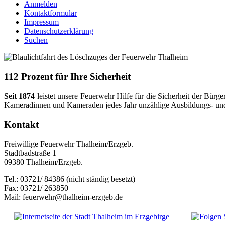
Anmelden
Kontaktformular
Impressum
Datenschutzerklärung
Suchen
112 Prozent für Ihre Sicherheit
Seit 1874
leistet unsere Feuerwehr Hilfe für die Sicherheit der Bü
Kameradinnen und Kameraden jedes Jahr unzählige Ausbildungs- und Ar
Kontakt
Freiwillige Feuerwehr Thalheim/Erzgeb.
Stadtbadstraße 1
09380 Thalheim/Erzgeb.
Tel.: 03721/ 84386 (nicht ständig besetzt)
Fax: 03721/ 263850
Mail: feuerwehr@thalheim-erzgeb.de