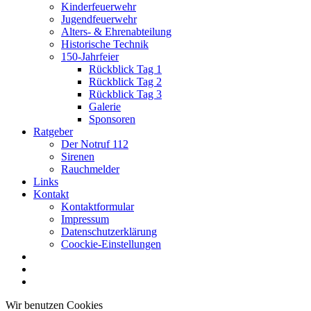
Kinderfeuerwehr
Jugendfeuerwehr
Alters- & Ehrenabteilung
Historische Technik
150-Jahrfeier
Rückblick Tag 1
Rückblick Tag 2
Rückblick Tag 3
Galerie
Sponsoren
Ratgeber
Der Notruf 112
Sirenen
Rauchmelder
Links
Kontakt
Kontaktformular
Impressum
Datenschutzerklärung
Coockie-Einstellungen
Wir benutzen Cookies