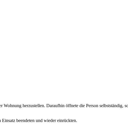
der Wohnung herzustellen. Daraufhin öffnete die Person selbstständig,
n Einsatz beendeten und wieder einrückten.