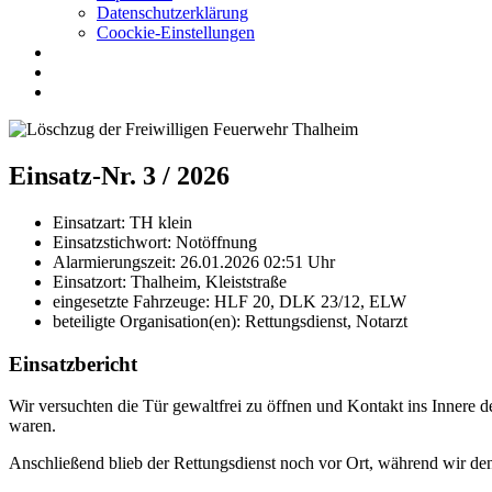
Datenschutzerklärung
Coockie-Einstellungen
Einsatz-Nr. 3 / 2026
Einsatzart:
TH klein
Einsatzstichwort:
Notöffnung
Alarmierungszeit:
26.01.2026 02:51
Uhr
Einsatzort:
Thalheim, Kleiststraße
eingesetzte Fahrzeuge:
HLF 20, DLK 23/12, ELW
beteiligte Organisation(en):
Rettungsdienst, Notarzt
Einsatzbericht
Wir versuchten die Tür gewaltfrei zu öffnen und Kontakt ins Innere 
waren.
Anschließend blieb der Rettungsdienst noch vor Ort, während wir de