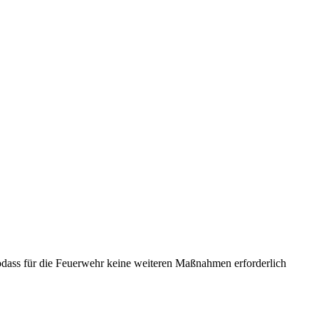
 sodass für die Feuerwehr keine weiteren Maßnahmen erforderlich