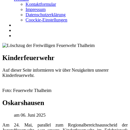
Kontaktformular
Impressum
Datenschutzerklärung
Coockie-Einstellungen
Kinderfeuerwehr
Auf dieser Seite informieren wir über Neuigkeiten unserer
Kinderfeuerwehr.
Foto: Feuerwehr Thalheim
Oskarshausen
am 06. Juni 2025
Am 24. Mai, parallel zum Regionalbereichsausscheid der