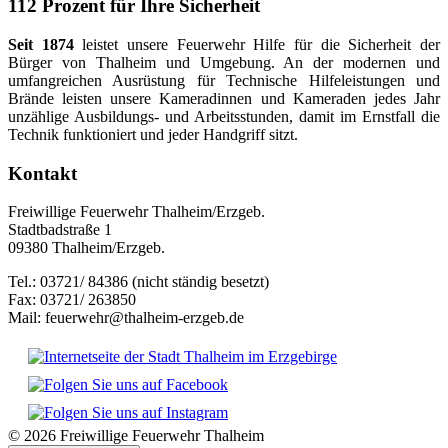
112 Prozent für Ihre Sicherheit
Seit 1874
leistet unsere Feuerwehr Hilfe für die Sicherheit der
Bürger von Thalheim und Umgebung. An der modernen und
umfangreichen Ausrüstung für Technische Hilfeleistungen und
Brände leisten unsere Kameradinnen und Kameraden jedes Jahr
unzählige Ausbildungs- und Arbeitsstunden, damit im Ernstfall die
Technik funktioniert und jeder Handgriff sitzt.
Kontakt
Freiwillige Feuerwehr Thalheim/Erzgeb.
Stadtbadstraße 1
09380 Thalheim/Erzgeb.
Tel.: 03721/ 84386 (nicht ständig besetzt)
Fax: 03721/ 263850
Mail: feuerwehr@thalheim-erzgeb.de
© 2026 Freiwillige Feuerwehr Thalheim