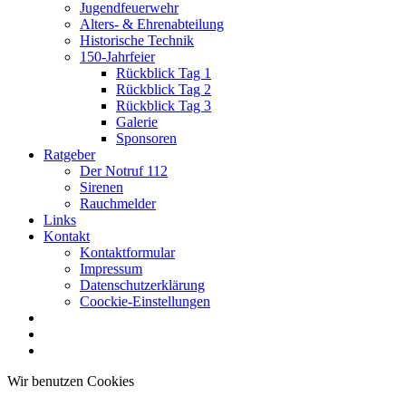
Jugendfeuerwehr
Alters- & Ehrenabteilung
Historische Technik
150-Jahrfeier
Rückblick Tag 1
Rückblick Tag 2
Rückblick Tag 3
Galerie
Sponsoren
Ratgeber
Der Notruf 112
Sirenen
Rauchmelder
Links
Kontakt
Kontaktformular
Impressum
Datenschutzerklärung
Coockie-Einstellungen
Wir benutzen Cookies