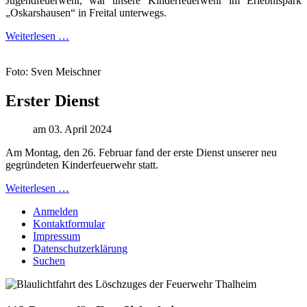
Jugendfeuerwehr, war unsere Kinderfeuerwehr im Erlebnispark
„Oskarshausen“ in Freital unterwegs.
Weiterlesen …
Foto: Sven Meischner
Erster Dienst
am 03. April 2024
Am Montag, den 26. Februar fand der erste Dienst unserer neu
gegründeten Kinderfeuerwehr statt.
Weiterlesen …
Anmelden
Kontaktformular
Impressum
Datenschutzerklärung
Suchen