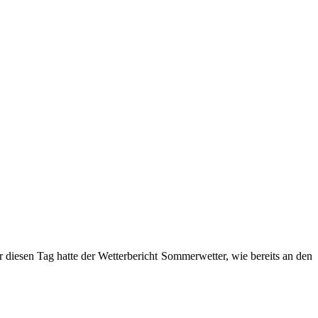
diesen Tag hatte der Wetterbericht Sommerwetter, wie bereits an den