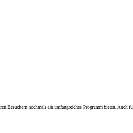
seren Besuchern nochmals ein umfangreiches Programm bieten. Auch für 