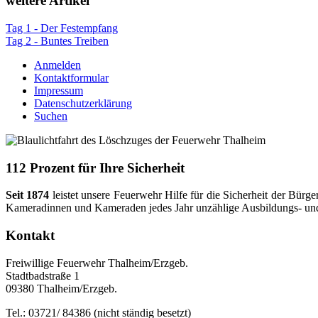
weitere Artikel
Tag 1 - Der Festempfang
Tag 2 - Buntes Treiben
Anmelden
Kontaktformular
Impressum
Datenschutzerklärung
Suchen
112 Prozent für Ihre Sicherheit
Seit 1874
leistet unsere Feuerwehr Hilfe für die Sicherheit der Bü
Kameradinnen und Kameraden jedes Jahr unzählige Ausbildungs- und Ar
Kontakt
Freiwillige Feuerwehr Thalheim/Erzgeb.
Stadtbadstraße 1
09380 Thalheim/Erzgeb.
Tel.: 03721/ 84386 (nicht ständig besetzt)