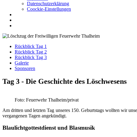
Datenschutzerklärung
Coockie-Einstellungen
Rückblick Tag 1
Rückblick Tag 2
Rückblick Tag 3
Galerie
Sponsoren
Tag 3 - Die Geschichte des Löschwesens
Foto: Feuerwehr Thalheim/privat
Am dritten und letzten Tag unseres 150. Geburtstags wollten wir un
vergangenen Tagen angekündigt.
Blaulichtgottestdienst und Blasmusik