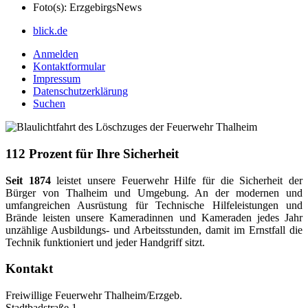
Foto(s):
ErzgebirgsNews
blick.de
Anmelden
Kontaktformular
Impressum
Datenschutzerklärung
Suchen
112 Prozent für Ihre Sicherheit
Seit 1874
leistet unsere Feuerwehr Hilfe für die Sicherheit der
Bürger von Thalheim und Umgebung. An der modernen und
umfangreichen Ausrüstung für Technische Hilfeleistungen und
Brände leisten unsere Kameradinnen und Kameraden jedes Jahr
unzählige Ausbildungs- und Arbeitsstunden, damit im Ernstfall die
Technik funktioniert und jeder Handgriff sitzt.
Kontakt
Freiwillige Feuerwehr Thalheim/Erzgeb.
Stadtbadstraße 1