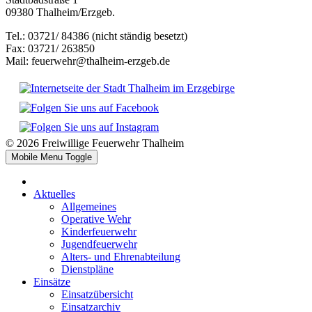
09380 Thalheim/Erzgeb.
Tel.: 03721/ 84386 (nicht ständig besetzt)
Fax: 03721/ 263850
Mail: feuerwehr@thalheim-erzgeb.de
© 2026 Freiwillige Feuerwehr Thalheim
Mobile Menu Toggle
Aktuelles
Allgemeines
Operative Wehr
Kinderfeuerwehr
Jugendfeuerwehr
Alters- und Ehrenabteilung
Dienstpläne
Einsätze
Einsatzübersicht
Einsatzarchiv