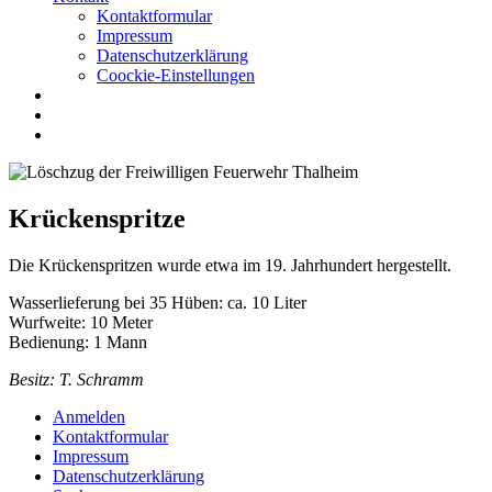
Kontaktformular
Impressum
Datenschutzerklärung
Coockie-Einstellungen
Krückenspritze
Die Krückenspritzen wurde etwa im 19. Jahrhundert hergestellt.
Wasserlieferung bei 35 Hüben: ca. 10 Liter
Wurfweite: 10 Meter
Bedienung: 1 Mann
Besitz: T. Schramm
Anmelden
Kontaktformular
Impressum
Datenschutzerklärung