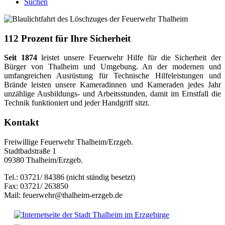
Suchen
112 Prozent für Ihre Sicherheit
Seit 1874
leistet unsere Feuerwehr Hilfe für die Sicherheit der
Bürger von Thalheim und Umgebung. An der modernen und
umfangreichen Ausrüstung für Technische Hilfeleistungen und
Brände leisten unsere Kameradinnen und Kameraden jedes Jahr
unzählige Ausbildungs- und Arbeitsstunden, damit im Ernstfall die
Technik funktioniert und jeder Handgriff sitzt.
Kontakt
Freiwillige Feuerwehr Thalheim/Erzgeb.
Stadtbadstraße 1
09380 Thalheim/Erzgeb.
Tel.: 03721/ 84386 (nicht ständig besetzt)
Fax: 03721/ 263850
Mail: feuerwehr@thalheim-erzgeb.de