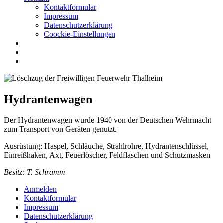
Kontaktformular
Impressum
Datenschutzerklärung
Coockie-Einstellungen
Hydrantenwagen
Der Hydrantenwagen wurde 1940 von der Deutschen Wehrmacht
zum Transport von Geräten genutzt.
Ausrüstung: Haspel, Schläuche, Strahlrohre, Hydrantenschlüssel,
Einreißhaken, Axt, Feuerlöscher, Feldflaschen und Schutzmasken
Besitz: T. Schramm
Anmelden
Kontaktformular
Impressum
Datenschutzerklärung