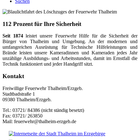
Suchen
112 Prozent für Ihre Sicherheit
Seit 1874
leistet unsere Feuerwehr Hilfe für die Sicherheit der
Bürger von Thalheim und Umgebung. An der modernen und
umfangreichen Ausrüstung für Technische Hilfeleistungen und
Brände leisten unsere Kameradinnen und Kameraden jedes Jahr
unzählige Ausbildungs- und Arbeitsstunden, damit im Ernstfall die
Technik funktioniert und jeder Handgriff sitzt.
Kontakt
Freiwillige Feuerwehr Thalheim/Erzgeb.
Stadtbadstraße 1
09380 Thalheim/Erzgeb.
Tel.: 03721/ 84386 (nicht ständig besetzt)
Fax: 03721/ 263850
Mail: feuerwehr@thalheim-erzgeb.de