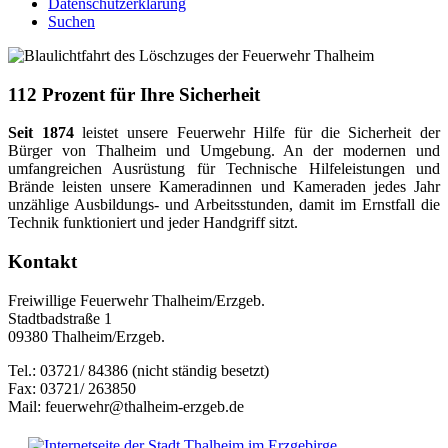
Datenschutzerklärung
Suchen
112 Prozent für Ihre Sicherheit
Seit 1874
leistet unsere Feuerwehr Hilfe für die Sicherheit der
Bürger von Thalheim und Umgebung. An der modernen und
umfangreichen Ausrüstung für Technische Hilfeleistungen und
Brände leisten unsere Kameradinnen und Kameraden jedes Jahr
unzählige Ausbildungs- und Arbeitsstunden, damit im Ernstfall die
Technik funktioniert und jeder Handgriff sitzt.
Kontakt
Freiwillige Feuerwehr Thalheim/Erzgeb.
Stadtbadstraße 1
09380 Thalheim/Erzgeb.
Tel.: 03721/ 84386 (nicht ständig besetzt)
Fax: 03721/ 263850
Mail: feuerwehr@thalheim-erzgeb.de