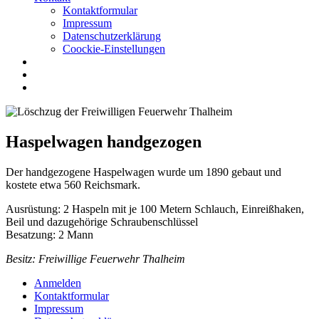
Kontaktformular
Impressum
Datenschutzerklärung
Coockie-Einstellungen
Haspelwagen handgezogen
Der handgezogene Haspelwagen wurde um 1890 gebaut und
kostete etwa 560 Reichsmark.
Ausrüstung: 2 Haspeln mit je 100 Metern Schlauch, Einreißhaken,
Beil und dazugehörige Schraubenschlüssel
Besatzung: 2 Mann
Besitz: Freiwillige Feuerwehr Thalheim
Anmelden
Kontaktformular
Impressum