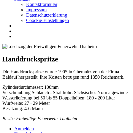
Kontaktformular
Impressum
Datenschutzerklärung
Coockie-Einstellungen
Handdruckspritze
Die Handdruckspritze wurde 1905 in Chemnitz von der Firma
Baldauf hergestellt. Ihre Kosten betrugen rund 1350 Reichsmark.
Zylinderdurchmesser: 100mm
Verschraubung Schlauch - Strahlrohr: Sächsisches Normalgewinde
Wasserlieferung bei 50 bis 55 Doppelhüben: 180 - 200 Liter
Wurfweite: 27 - 29 Meter
Besatzung: 4-6 Mann
Besitz: Freiwillige Feuerwehr Thalheim
Anmelden