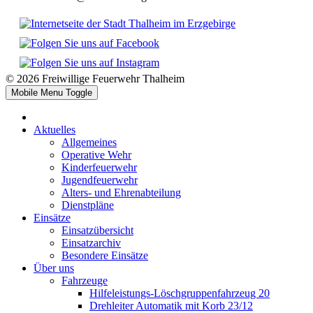
© 2026 Freiwillige Feuerwehr Thalheim
Mobile Menu Toggle
Aktuelles
Allgemeines
Operative Wehr
Kinderfeuerwehr
Jugendfeuerwehr
Alters- und Ehrenabteilung
Dienstpläne
Einsätze
Einsatzübersicht
Einsatzarchiv
Besondere Einsätze
Über uns
Fahrzeuge
Hilfeleistungs-Löschgruppenfahrzeug 20
Drehleiter Automatik mit Korb 23/12