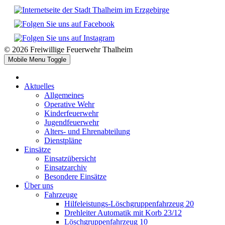
© 2026 Freiwillige Feuerwehr Thalheim
Mobile Menu Toggle
Aktuelles
Allgemeines
Operative Wehr
Kinderfeuerwehr
Jugendfeuerwehr
Alters- und Ehrenabteilung
Dienstpläne
Einsätze
Einsatzübersicht
Einsatzarchiv
Besondere Einsätze
Über uns
Fahrzeuge
Hilfeleistungs-Löschgruppenfahrzeug 20
Drehleiter Automatik mit Korb 23/12
Löschgruppenfahrzeug 10