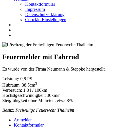
Kontaktformular
Impressum
Datenschutzerklärung
Coockie-Einstellungen
Feuermelder mit Fahrrad
Es wurde von der Firma Neumann & Steppke hergestellt.
Leistung: 0,8 PS
3
Hubraum: 38,5cm
Verbrauch: 1,8 l / 100km
Höchstgeschwindigkeit: 30km/h
Steigfähigkeit ohne Mittreten: etwa 8%
Besitz: Freiwillige Feuerwehr Thalheim
Anmelden
Kontaktformular