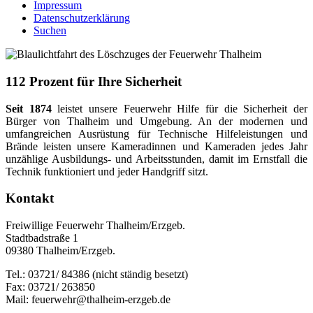
Impressum
Datenschutzerklärung
Suchen
112 Prozent für Ihre Sicherheit
Seit 1874
leistet unsere Feuerwehr Hilfe für die Sicherheit der
Bürger von Thalheim und Umgebung. An der modernen und
umfangreichen Ausrüstung für Technische Hilfeleistungen und
Brände leisten unsere Kameradinnen und Kameraden jedes Jahr
unzählige Ausbildungs- und Arbeitsstunden, damit im Ernstfall die
Technik funktioniert und jeder Handgriff sitzt.
Kontakt
Freiwillige Feuerwehr Thalheim/Erzgeb.
Stadtbadstraße 1
09380 Thalheim/Erzgeb.
Tel.: 03721/ 84386 (nicht ständig besetzt)
Fax: 03721/ 263850
Mail: feuerwehr@thalheim-erzgeb.de