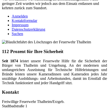
geringer Zeit wurden wir jedoch aus dem Einsatz entlassen und
kehrten zurück zum Standort.
Anmelden
Kontaktformular
Impressum
Datenschutzerklärung
Suchen
112 Prozent für Ihre Sicherheit
Seit 1874
leistet unsere Feuerwehr Hilfe für die Sicherheit der
Bürger von Thalheim und Umgebung. An der modernen und
umfangreichen Ausrüstung für Technische Hilfeleistungen und
Brände leisten unsere Kameradinnen und Kameraden jedes Jahr
unzählige Ausbildungs- und Arbeitsstunden, damit im Ernstfall die
Technik funktioniert und jeder Handgriff sitzt.
Kontakt
Freiwillige Feuerwehr Thalheim/Erzgeb.
Stadtbadstraße 1