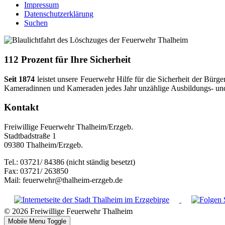
Impressum
Datenschutzerklärung
Suchen
112 Prozent für Ihre Sicherheit
Seit 1874
leistet unsere Feuerwehr Hilfe für die Sicherheit der Bü
Kameradinnen und Kameraden jedes Jahr unzählige Ausbildungs- und Ar
Kontakt
Freiwillige Feuerwehr Thalheim/Erzgeb.
Stadtbadstraße 1
09380 Thalheim/Erzgeb.
Tel.: 03721/ 84386 (nicht ständig besetzt)
Fax: 03721/ 263850
Mail: feuerwehr@thalheim-erzgeb.de
© 2026 Freiwillige Feuerwehr Thalheim
Mobile Menu Toggle