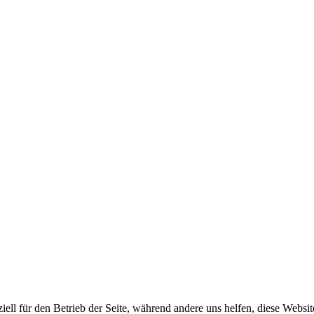
iell für den Betrieb der Seite, während andere uns helfen, diese Websi