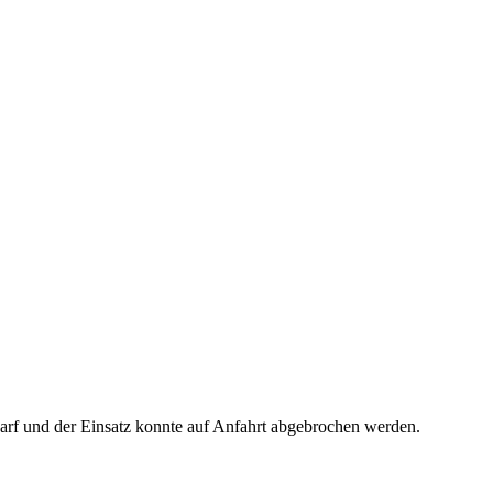
arf und der Einsatz konnte auf Anfahrt abgebrochen werden.