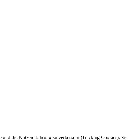
te und die Nutzererfahrung zu verbessern (Tracking Cookies). Sie