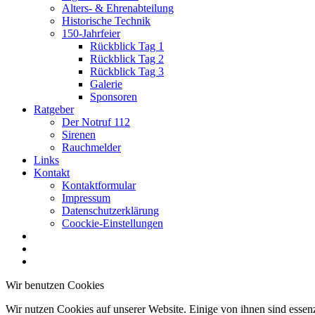
Alters- & Ehrenabteilung
Historische Technik
150-Jahrfeier
Rückblick Tag 1
Rückblick Tag 2
Rückblick Tag 3
Galerie
Sponsoren
Ratgeber
Der Notruf 112
Sirenen
Rauchmelder
Links
Kontakt
Kontaktformular
Impressum
Datenschutzerklärung
Coockie-Einstellungen
Wir benutzen Cookies
Wir nutzen Cookies auf unserer Website. Einige von ihnen sind essenz