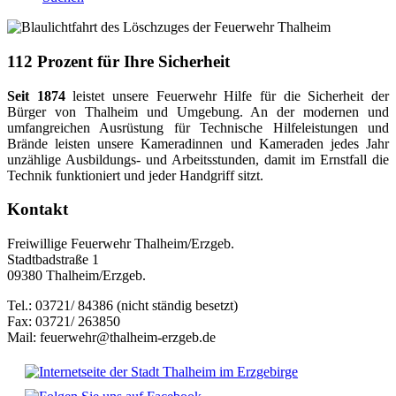
112 Prozent für Ihre Sicherheit
Seit 1874
leistet unsere Feuerwehr Hilfe für die Sicherheit der
Bürger von Thalheim und Umgebung. An der modernen und
umfangreichen Ausrüstung für Technische Hilfeleistungen und
Brände leisten unsere Kameradinnen und Kameraden jedes Jahr
unzählige Ausbildungs- und Arbeitsstunden, damit im Ernstfall die
Technik funktioniert und jeder Handgriff sitzt.
Kontakt
Freiwillige Feuerwehr Thalheim/Erzgeb.
Stadtbadstraße 1
09380 Thalheim/Erzgeb.
Tel.: 03721/ 84386 (nicht ständig besetzt)
Fax: 03721/ 263850
Mail: feuerwehr@thalheim-erzgeb.de