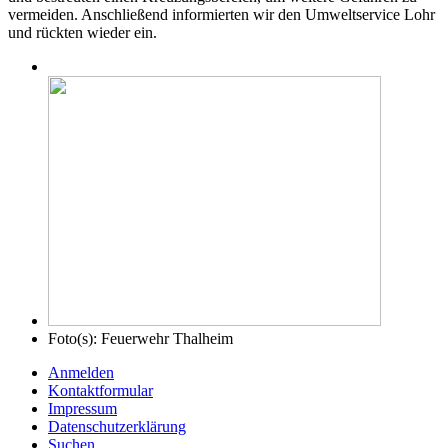
vermeiden. Anschließend informierten wir den Umweltservice Lohr
und rückten wieder ein.
Foto(s):
Feuerwehr Thalheim
Anmelden
Kontaktformular
Impressum
Datenschutzerklärung
Suchen