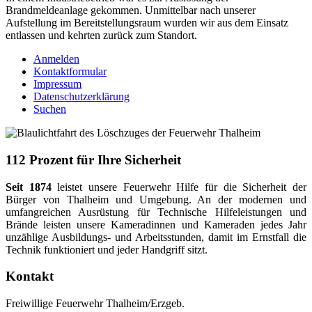
Brandmeldeanlage gekommen. Unmittelbar nach unserer
Aufstellung im Bereitstellungsraum wurden wir aus dem Einsatz
entlassen und kehrten zurück zum Standort.
Anmelden
Kontaktformular
Impressum
Datenschutzerklärung
Suchen
112 Prozent für Ihre Sicherheit
Seit 1874
leistet unsere Feuerwehr Hilfe für die Sicherheit der
Bürger von Thalheim und Umgebung. An der modernen und
umfangreichen Ausrüstung für Technische Hilfeleistungen und
Brände leisten unsere Kameradinnen und Kameraden jedes Jahr
unzählige Ausbildungs- und Arbeitsstunden, damit im Ernstfall die
Technik funktioniert und jeder Handgriff sitzt.
Kontakt
Freiwillige Feuerwehr Thalheim/Erzgeb.