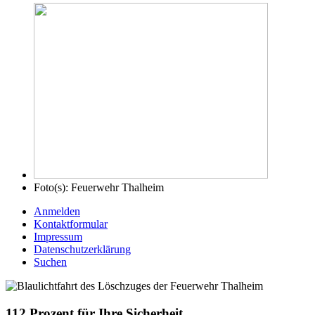
Foto(s):
Feuerwehr Thalheim
Anmelden
Kontaktformular
Impressum
Datenschutzerklärung
Suchen
112 Prozent für Ihre Sicherheit