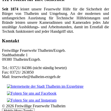
Seit 1874
leistet unsere Feuerwehr Hilfe für die Sicherheit der
Bürger von Thalheim und Umgebung. An der modernen und
umfangreichen Ausrüstung für Technische Hilfeleistungen und
Brände leisten unsere Kameradinnen und Kameraden jedes Jahr
unzählige Ausbildungs- und Arbeitsstunden, damit im Ernstfall die
Technik funktioniert und jeder Handgriff sitzt.
Kontakt
Freiwillige Feuerwehr Thalheim/Erzgeb.
Stadtbadstraße 1
09380 Thalheim/Erzgeb.
Tel.: 03721/ 84386 (nicht ständig besetzt)
Fax: 03721/ 263850
Mail: feuerwehr@thalheim-erzgeb.de
© 2026 Freiwillige Feuerwehr Thalheim
Mobile Menu Toggle