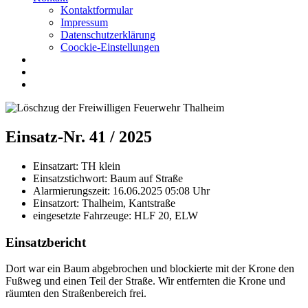
Kontaktformular
Impressum
Datenschutzerklärung
Coockie-Einstellungen
Einsatz-Nr. 41 / 2025
Einsatzart:
TH klein
Einsatzstichwort:
Baum auf Straße
Alarmierungszeit:
16.06.2025 05:08
Uhr
Einsatzort:
Thalheim, Kantstraße
eingesetzte Fahrzeuge:
HLF 20, ELW
Einsatzbericht
Dort war ein Baum abgebrochen und blockierte mit der Krone den
Fußweg und einen Teil der Straße. Wir entfernten die Krone und
räumten den Straßenbereich frei.